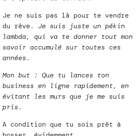
Je ne suis pas là pour te vendre
du rêve.
Je suis juste un pékin
lambda, qui va te donner tout mon
savoir accumulé sur toutes ces
années.
Mon but : Que tu lances ton
business en ligne rapidement, en
évitant les murs que je me suis
pris.
A condition que tu sois prêt à
bosser, évidemment.