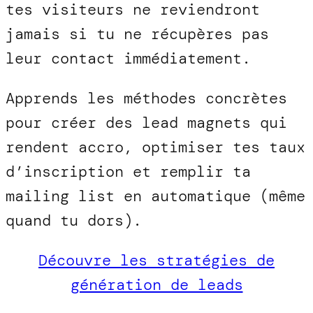
tes visiteurs ne reviendront
jamais si tu ne récupères pas
leur contact immédiatement.
Apprends les méthodes concrètes
pour créer des lead magnets qui
rendent accro, optimiser tes taux
d’inscription et remplir ta
mailing list en automatique (même
quand tu dors).
Découvre les stratégies de
génération de leads