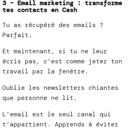
3 – Email marketing : transforme
tes contacts en Cash
Tu as récupéré des emails ?
Parfait.
Et maintenant, si tu ne leur
écris pas, c’est comme jeter ton
travail par la fenêtre.
Oublie les newsletters chiantes
que personne ne lit.
L’email est le seul canal qui
t’appartient. Apprends à éviter