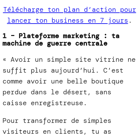
Télécharge ton plan d’action pour
lancer ton business en 7 jours
.
1 – Plateforme marketing : ta
machine de guerre centrale
« Avoir un simple site vitrine ne
suffit plus aujourd’hui. C’est
comme avoir une belle boutique
perdue dans le désert, sans
caisse enregistreuse.
Pour transformer de simples
visiteurs en clients, tu as