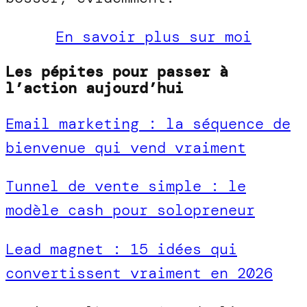
En savoir plus sur moi
Les pépites pour passer à
l’action aujourd’hui
Email marketing : la séquence de
bienvenue qui vend vraiment
Tunnel de vente simple : le
modèle cash pour solopreneur
Lead magnet : 15 idées qui
convertissent vraiment en 2026