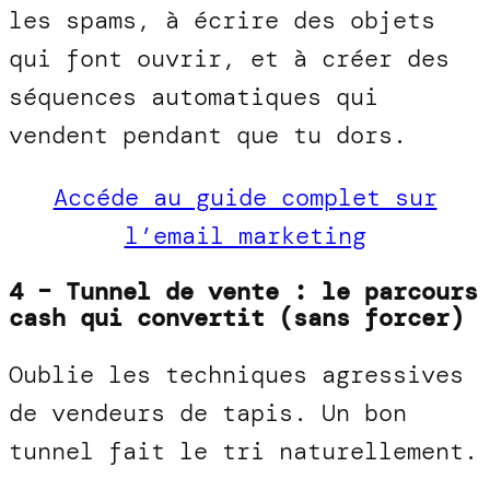
les spams, à écrire des objets
qui font ouvrir, et à créer des
séquences automatiques qui
vendent pendant que tu dors.
Accéde au guide complet sur
l’email marketing
4 – Tunnel de vente : le parcours
cash qui convertit (sans forcer)
Oublie les techniques agressives
de vendeurs de tapis. Un bon
tunnel fait le tri naturellement.