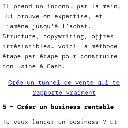
Il prend un inconnu par la main,
lui prouve on expertise, et
l’amène jusqu’à l’achat.
Structure, copywriting, offres
irrésistibles… voici la méthode
étape par étape pour construire
ton usine à Cash.
Crée un tunnel de vente qui te
rapporte vraiment
5 – Créer un business rentable
Tu veux lancer un business ? Et