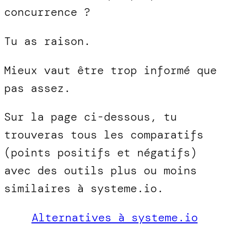
concurrence ?
Tu as raison.
Mieux vaut être trop informé que
pas assez.
Sur la page ci-dessous, tu
trouveras tous les comparatifs
(points positifs et négatifs)
avec des outils plus ou moins
similaires à systeme.io.
Alternatives à systeme.io