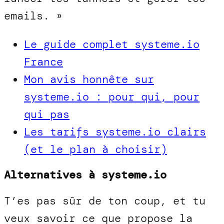
emails. »
Le guide complet systeme.io
France
Mon avis honnête sur
systeme.io : pour qui, pour
qui pas
Les tarifs systeme.io clairs
(et le plan à choisir)
Alternatives à systeme.io
T’es pas sûr de ton coup, et tu
veux savoir ce que propose la