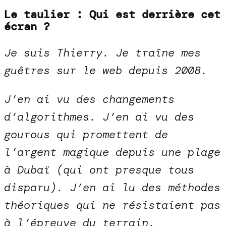
Le taulier : Qui est derrière cet
écran ?
Je suis Thierry. Je traîne mes
guêtres sur le web depuis 2008.
J’en ai vu des changements
d’algorithmes. J’en ai vu des
gourous qui promettent de
l’argent magique depuis une plage
à Dubaï (qui ont presque tous
disparu). J’en ai lu des méthodes
théoriques qui ne résistaient pas
à l’épreuve du terrain.