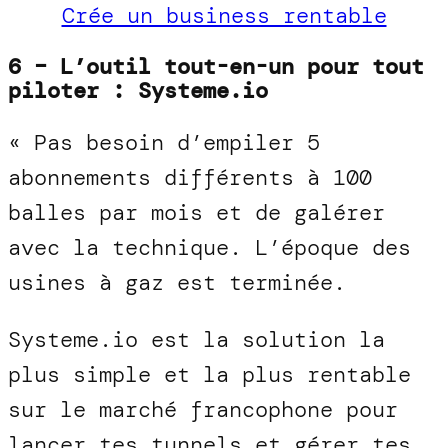
Crée un business rentable
6 – L’outil tout-en-un pour tout
piloter : Systeme.io
« Pas besoin d’empiler 5
abonnements différents à 100
balles par mois et de galérer
avec la technique. L’époque des
usines à gaz est terminée.
Systeme.io est la solution la
plus simple et la plus rentable
sur le marché francophone pour
lancer tes tunnels et gérer tes