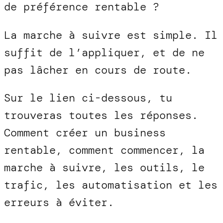
de préférence rentable ?
La marche à suivre est simple. Il
suffit de l’appliquer, et de ne
pas lâcher en cours de route.
Sur le lien ci-dessous, tu
trouveras toutes les réponses.
Comment créer un business
rentable, comment commencer, la
marche à suivre, les outils, le
trafic, les automatisation et les
erreurs à éviter.