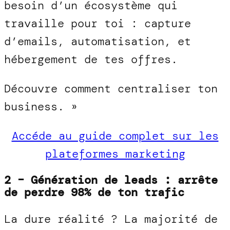
besoin d’un écosystème qui
travaille pour toi : capture
d’emails, automatisation, et
hébergement de tes offres.
Découvre comment centraliser ton
business. »
Accéde au guide complet sur les
plateformes marketing
2 – Génération de leads : arrête
de perdre 98% de ton trafic
La dure réalité ? La majorité de