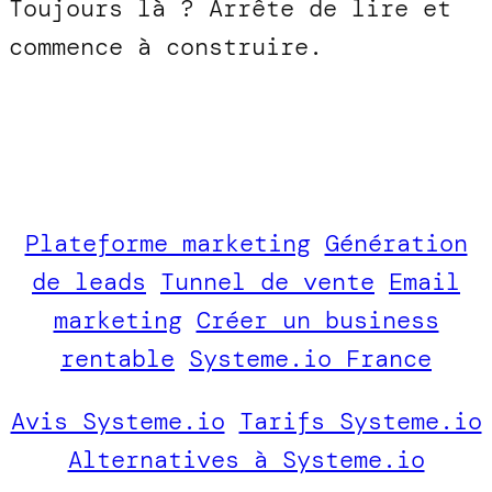
Toujours là ? Arrête de lire et
commence à construire.
Plateforme marketing
Génération
de leads
Tunnel de vente
Email
marketing
Créer un business
rentable
Systeme.io France
Avis Systeme.io
Tarifs Systeme.io
Alternatives à Systeme.io