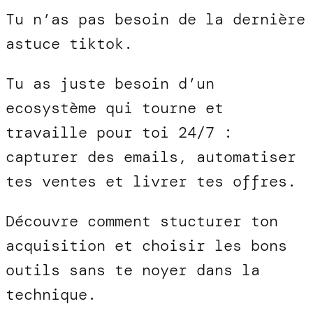
Tu n’as pas besoin de la dernière
astuce tiktok.
Tu as juste besoin d’un
ecosystème qui tourne et
travaille pour toi 24/7 :
capturer des emails, automatiser
tes ventes et livrer tes offres.
Découvre comment stucturer ton
acquisition et choisir les bons
outils sans te noyer dans la
technique.